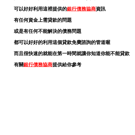
可以好好利用這裡提供的
銀行債務協商
資訊
有任何資金上需貸款的問題
或是有任何不能解決的債務問題
都可以好好的利用這個貸款免費諮詢的管道喔
而且很快速的就能在第一時間就讓你知道你能不能貸款
有關
銀行債務協商
提供給你參考