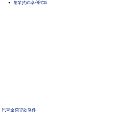
創業貸款率利試算
汽車全額貸款條件