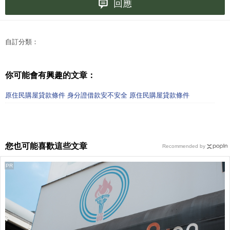
回應
自訂分類：
你可能會有興趣的文章：
原住民購屋貸款條件 身分證借款安不安全 原住民購屋貸款條件
您也可能喜歡這些文章
Recommended by
PR