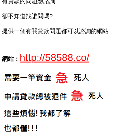
有貸款的問題想諮詢
卻不知道找誰問嗎?
提供一個有關貸款問題都可以諮詢的網站
http://58588.co/
網站：