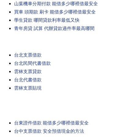
山葉機車分期付款 能借多少哪裡借最安全
買車 頭期款 刷卡 能借多少哪裡借最安全
學生貸款 哪間貸款利率最低又快
青年房貸 試算 代辦貸款過件率最高哪間
台北支票借款
台北民間代書借款
雲林支票貸款
台北代書借款
雲林支票貼現
台東證件借款 能借多少哪裡借最安全
台中支票借款 安全預借現金的方法