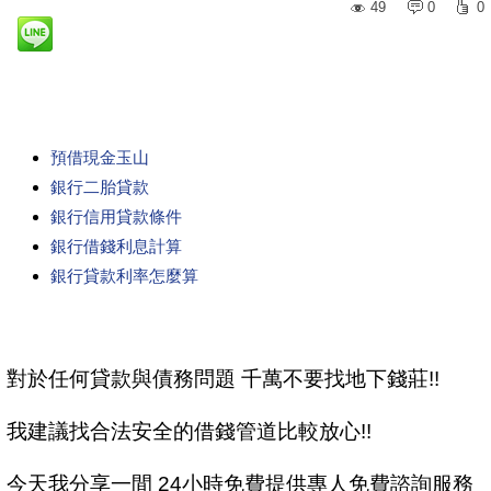
49
0
0
預借現金玉山
銀行二胎貸款
銀行信用貸款條件
銀行借錢利息計算
銀行貸款利率怎麼算
對於任何貸款與債務問題 千萬不要找地下錢莊!!
我建議找合法安全的借錢管道比較放心!!
今天我分享一間 24小時免費提供專人免費諮詢服務