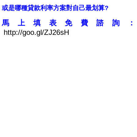
或是哪種貸款利率方案對自己最划算?
馬上填表免費諮詢：