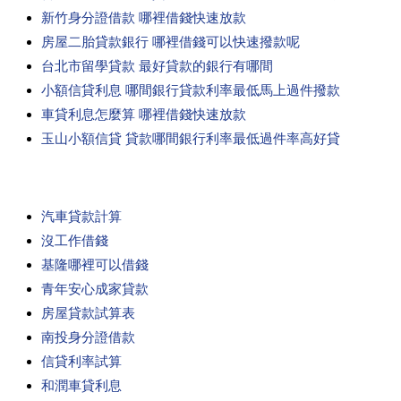
新竹身分證借款 哪裡借錢快速放款
房屋二胎貸款銀行 哪裡借錢可以快速撥款呢
台北市留學貸款 最好貸款的銀行有哪間
小額信貸利息 哪間銀行貸款利率最低馬上過件撥款
車貸利息怎麼算 哪裡借錢快速放款
玉山小額信貸 貸款哪間銀行利率最低過件率高好貸
汽車貸款計算
沒工作借錢
基隆哪裡可以借錢
青年安心成家貸款
房屋貸款試算表
南投身分證借款
信貸利率試算
和潤車貸利息