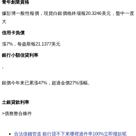
青年創業資格
據彭博一般性報價，現貨白銀價格終場報20.3246美元，盤中一度
大
信用卡負債
漲7%，每盎斯報21.1377美元
銀行小額信貸利率
。
銀價今年來已累漲47%，超過金價27%漲幅。
土銀貸款利率
>
債務整合條件
合法借錢管道 銀行貸不下來哪裡過件率100%立即撥款呢