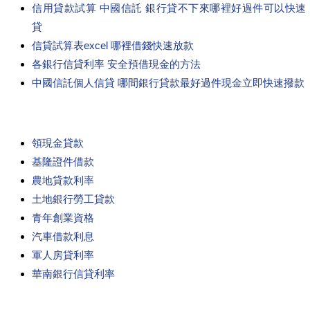
信用貸款試算 中國信託 銀行貸不下來哪裡好過件可以快速
貸
信貸試算表excel 哪裡借錢快速放款
各銀行信貸利率 安全預借現金的方法
中國信託個人信貸 哪間銀行貸款最好過件現金立即快速撥款
領現金貸款
基隆證件借款
農地貸款利率
土地銀行勞工貸款
青年創業資格
汽車借款利息
軍人房貸利率
華南銀行信貸利率