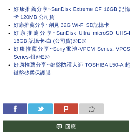
好康推薦分享~SanDisk Extreme CF 16GB 記憶
卡 120MB 公司貨
好康推薦分享~創見 32G Wi-Fi SD記憶卡
好康推薦分享~SanDisk Ultra microSD UHS-I
16GB 記憶卡-白 (公司貨)@E@
好康推薦分享~Sony電池-VPCM Series, VPCS
Series-銀@E@
好康推薦分享~鍵盤防護大師 TOSHIBA L50-A 超
鍵盤矽柔保護膜
回應