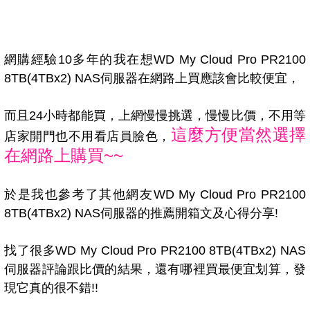
網購經驗10多年的我在想WD My Cloud Pro PR2100
8TB(4TBx2) NAS伺服器在網路上買應該會比較便宜，
而且24小時都能買，上網慢慢挑選，慢慢比價，不用等
這麼方便當然選擇
店家開門也不用看店員臉色，
在網路上購買~~
於是我也參考了其他網友WD My Cloud Pro PR2100
8TB(4TBx2) NAS伺服器的推薦開箱文及心得分享!
找了很多WD My Cloud Pro PR2100 8TB(4TBx2) NAS
伺服器評論跟比價的結果，還有哪裡買最便宜划算，發
現它真的很不錯!!