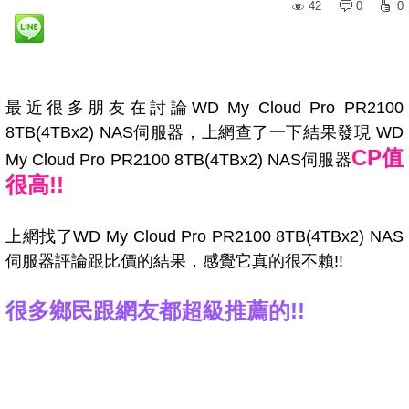
42
0
0
最近很多朋友在討論WD My Cloud Pro PR2100
8TB(4TBx2) NAS伺服器，上網查了一下結果發現 WD
CP值
My Cloud Pro PR2100 8TB(4TBx2) NAS伺服器
很高!!
上網找了WD My Cloud Pro PR2100 8TB(4TBx2) NAS
伺服器評論跟比價的結果，感覺它真的很不賴!!
很多鄉民跟網友都超級推薦的!!