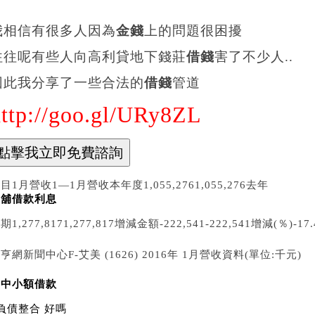
我相信有很多人因為
金錢
上的問題很困擾
往往呢有些人向高利貸地下錢莊
借錢
害了不少人..
因此我分享了一些合法的
借錢
管道
http://goo.gl/URy8ZL
目1月營收1—1月營收本年度1,055,2761,055,276去年
當舖借款利息
期1,277,8171,277,817增減金額-222,541-222,541增減(％)-17.4
亨網新聞中心F-艾美 (1626) 2016年 1月營收資料(單位:千元)
台中小額借款
負債整合 好嗎