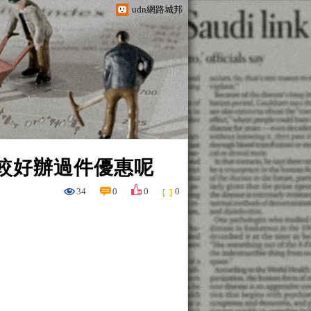
udn網路城邦
比較好辦過件優惠呢
34
0
0
0