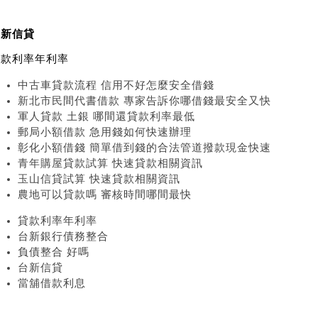
台新信貸
貸款利率年利率
中古車貸款流程 信用不好怎麼安全借錢
新北市民間代書借款 專家告訴你哪借錢最安全又快
軍人貸款 土銀 哪間還貸款利率最低
郵局小額借款 急用錢如何快速辦理
彰化小額借錢 簡單借到錢的合法管道撥款現金快速
青年購屋貸款試算 快速貸款相關資訊
玉山信貸試算 快速貸款相關資訊
農地可以貸款嗎 審核時間哪間最快
貸款利率年利率
台新銀行債務整合
負債整合 好嗎
台新信貸
當舖借款利息