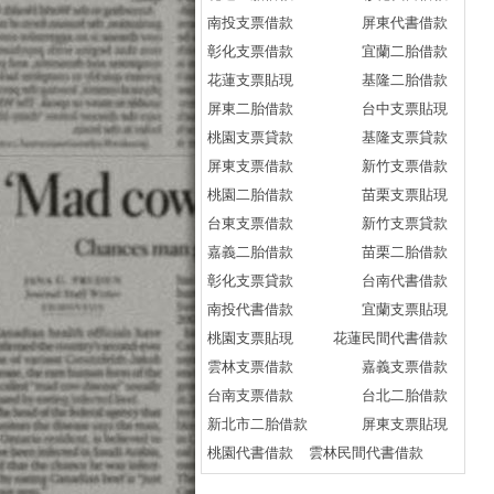
南投支票借款
屏東代書借款
彰化支票借款
宜蘭二胎借款
花蓮支票貼現
基隆二胎借款
屏東二胎借款
台中支票貼現
桃園支票貸款
基隆支票貸款
屏東支票借款
新竹支票借款
桃園二胎借款
苗栗支票貼現
台東支票借款
新竹支票貸款
嘉義二胎借款
苗栗二胎借款
彰化支票貸款
台南代書借款
南投代書借款
宜蘭支票貼現
桃園支票貼現
花蓮民間代書借款
雲林支票借款
嘉義支票借款
台南支票借款
台北二胎借款
新北市二胎借款
屏東支票貼現
桃園代書借款
雲林民間代書借款