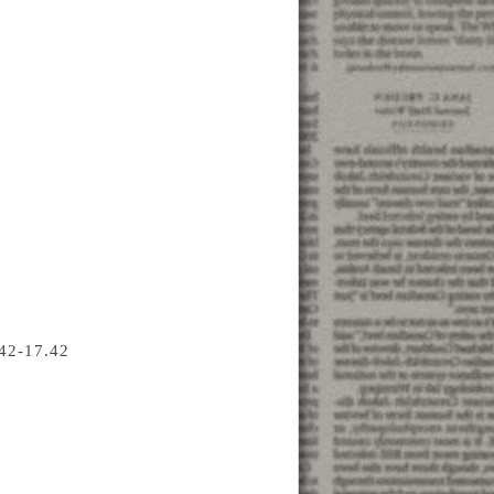
2-17.42