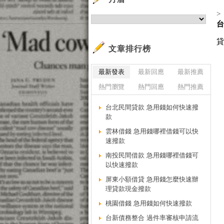
>
文章排行榜
最新發表
最新回應
最新推薦
熱門瀏覽
熱門回應
熱門推薦
台北民間貸款 急用錢如何快速撥
款
雲林借錢 急用錢哪裡借錢可以快
速撥款
南投民間借款 急用錢哪裡借錢可
以快速撥款
屏東小額借貸 急用錢怎麼快速辦
理貸款現金撥款
桃園借錢 急用錢如何快速撥款
台新債務整合 過件率審核申請流