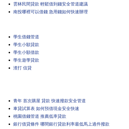
雲林民間貸款 輕鬆借到錢安全管道建議
南投哪裡可以借錢 急用錢如何快速辦理
學生借錢管道
學生小額貸款
學生小額借款
學生遊學貸款
渣打 信貸
青年 首次購屋 貸款 快速撥款安全管道
車貸試算表 如何預借現金安全快速
桃園借錢管道 推薦低率貸款
銀行借貸條件 哪間銀行貸款利率最低馬上過件撥款