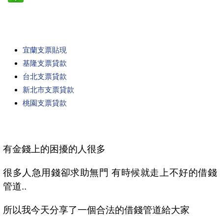
宜蘭支票貼現
基隆支票貸款
台北支票貸款
新北市支票貸款
桃園支票貸款
有金錢上的困擾的人很多
很多人急用錢卻求助無門 有時候就走上不好的借錢
管道..
所以我今天分享了一個合法的借錢管道給大家