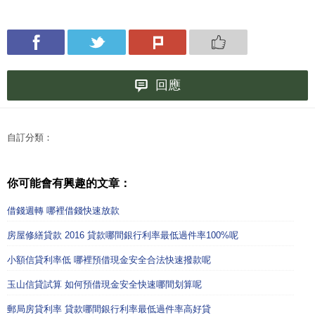
回應
自訂分類：
你可能會有興趣的文章：
借錢週轉 哪裡借錢快速放款
房屋修繕貸款 2016 貸款哪間銀行利率最低過件率100%呢
小額信貸利率低 哪裡預借現金安全合法快速撥款呢
玉山信貸試算 如何預借現金安全快速哪間划算呢
郵局房貸利率 貸款哪間銀行利率最低過件率高好貸