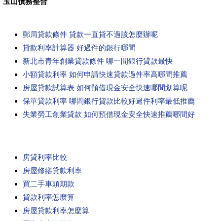
玉山債務整合
郵局貸款條件 貸款一直貸不過該怎麼辦呢
貸款利率計算器 好過件的銀行哪間
新北市青年創業貸款條件 哪一間銀行貸款最快
小額貸款利率 如何申請快速貸款過件率高哪間推薦
房屋貸款試算表 如何預借現金安全快速哪間划算呢
保單貸款利率 哪間銀行貸款比較好過件利率最低推薦
失業勞工創業貸款 如何預借現金安全快速推薦哪間好
房貸利率比較
房屋修繕貸款利率
買二手車頭期款
貸款利率怎麼算
房屋貸款利率怎麼算