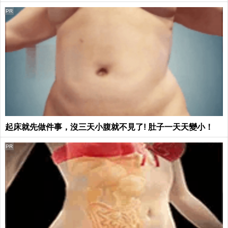
PR
起床就先做件事，沒三天小腹就不見了! 肚子一天天變小！
PR