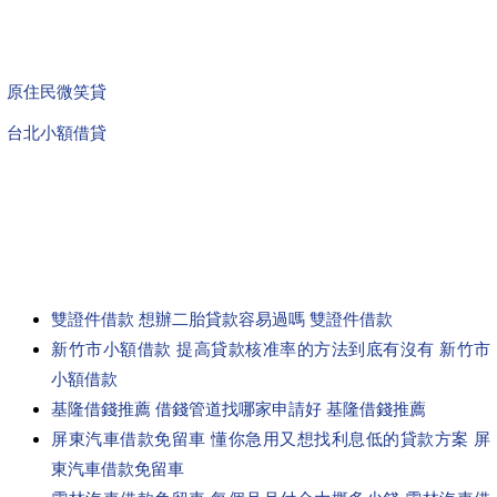
原住民微笑貸
台北小額借貸
雙證件借款 想辦二胎貸款容易過嗎 雙證件借款
新竹市小額借款 提高貸款核准率的方法到底有沒有 新竹市
小額借款
基隆借錢推薦 借錢管道找哪家申請好 基隆借錢推薦
屏東汽車借款免留車 懂你急用又想找利息低的貸款方案 屏
東汽車借款免留車