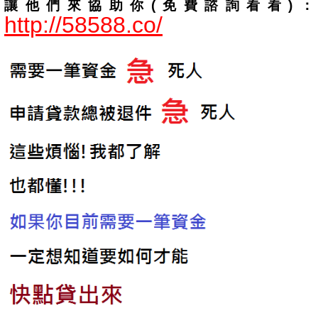
讓他們來協助你(免費諮詢看看)：
http://58588.co/