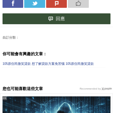
回應
自訂分類：
你可能會有興趣的文章：
105原住民微笑貸款 想了解貸款方案免苦惱 105原住民微笑貸款
您也可能喜歡這些文章
Recommended by
PR