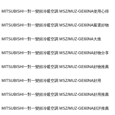
MITSUBISHI一對一變頻冷暖空調 MSZ/MUZ-GE60NA使用心得
MITSUBISHI一對一變頻冷暖空調 MSZ/MUZ-GE60NA嚴選好物
MITSUBISHI一對一變頻冷暖空調 MSZ/MUZ-GE60NA大推
MITSUBISHI一對一變頻冷暖空調 MSZ/MUZ-GE60NA好物分享
MITSUBISHI一對一變頻冷暖空調 MSZ/MUZ-GE60NA好物推薦
MITSUBISHI一對一變頻冷暖空調 MSZ/MUZ-GE60NA好用
MITSUBISHI一對一變頻冷暖空調 MSZ/MUZ-GE60NA好用推薦
MITSUBISHI一對一變頻冷暖空調 MSZ/MUZ-GE60NA好評推薦