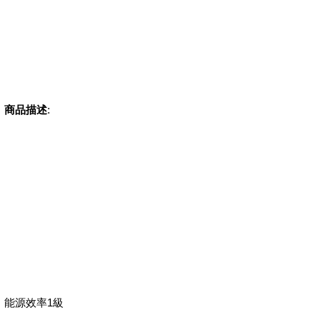
商品描述
:
能源效率1級