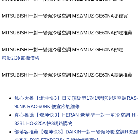
MITSUBISHI一對一變頻冷暖空調 MSZ/MUZ-GE60NA哪裡買
MITSUBISHI一對一變頻冷暖空調 MSZ/MUZ-GE60NA好吃推薦
MITSUBISHI一對一變頻冷暖空調 MSZ/MUZ-GE60NA好吃
移動式冷氣機價格
MITSUBISHI一對一變頻冷暖空調 MSZ/MUZ-GE60NA團購推薦
私心大推【燦坤快3】日立頂級型1對1變頻冷暖空調RAS-
90NK RAC-90NK 便宜冷氣維修
真心推薦【燦坤快3】HERAN 豪華型一對一單冷空調 HI-
32B1 HO-325A 快3網路購物
部落客推薦【燦坤快3】DAIKIN一對一變頻冷暖空調R32經