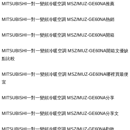
MITSUBISHI一對一變頻冷暖空調 MSZ/MUZ-GE60NA推薦
MITSUBISHI一對一變頻冷暖空調 MSZ/MUZ-GE60NA熱銷
MITSUBISHI一對一變頻冷暖空調 MSZ/MUZ-GE60NA開箱
MITSUBISHI一對一變頻冷暖空調 MSZ/MUZ-GE60NA開箱文優缺
點比較
MITSUBISHI一對一變頻冷暖空調 MSZ/MUZ-GE60NA哪裡買最便
宜
MITSUBISHI一對一變頻冷暖空調 MSZ/MUZ-GE60NA分享
MITSUBISHI一對一變頻冷暖空調 MSZ/MUZ-GE60NA分享文
MITSUBISHI一對一變頻冷暖空調 MSZ/MUZ-GE60NA勸敗