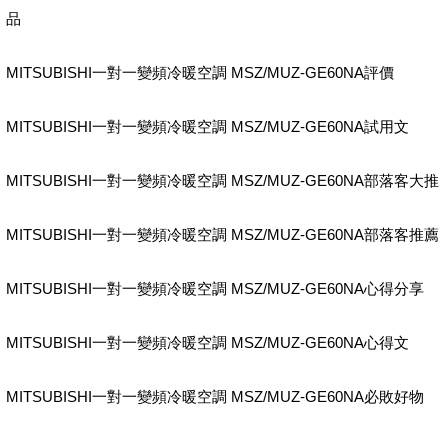
品
MITSUBISHI一對一變頻冷暖空調 MSZ/MUZ-GE60NA評價
MITSUBISHI一對一變頻冷暖空調 MSZ/MUZ-GE60NA試用文
MITSUBISHI一對一變頻冷暖空調 MSZ/MUZ-GE60NA部落客大推
MITSUBISHI一對一變頻冷暖空調 MSZ/MUZ-GE60NA部落客推薦
MITSUBISHI一對一變頻冷暖空調 MSZ/MUZ-GE60NA心得分享
MITSUBISHI一對一變頻冷暖空調 MSZ/MUZ-GE60NA心得文
MITSUBISHI一對一變頻冷暖空調 MSZ/MUZ-GE60NA必敗好物