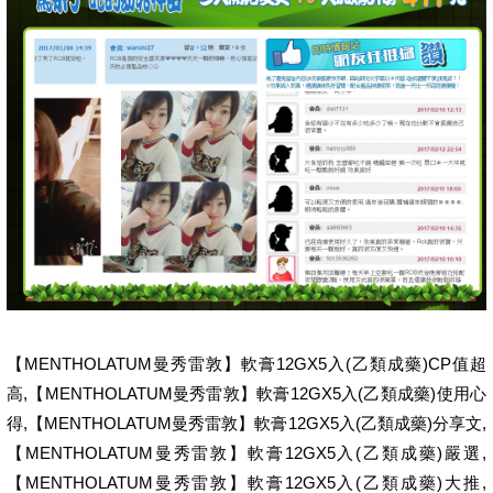
【MENTHOLATUM曼秀雷敦】軟膏12GX5入(乙類成藥)CP值超
高,【MENTHOLATUM曼秀雷敦】軟膏12GX5入(乙類成藥)使用心
得,【MENTHOLATUM曼秀雷敦】軟膏12GX5入(乙類成藥)分享文,
【MENTHOLATUM曼秀雷敦】軟膏12GX5入(乙類成藥)嚴選,
【MENTHOLATUM曼秀雷敦】軟膏12GX5入(乙類成藥)大推,