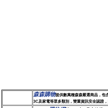
森森購物
提供數萬種森森嚴選商品，包
3C及家電等眾多類別，雙重資訊安全認證