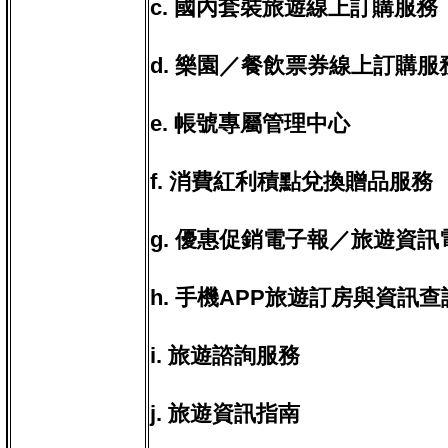
c. 國內套裝旅遊線上訂購服務
d. 樂園／餐飲票券線上訂購服
e. 帳號專屬管理中心
f. 消費紅利積點兌換贈品服務
g. 優惠促銷電子報／旅遊資訊
h. 手機APP旅遊訂房與資訊
i. 旅遊諮詢服務
j. 旅遊資訊指南