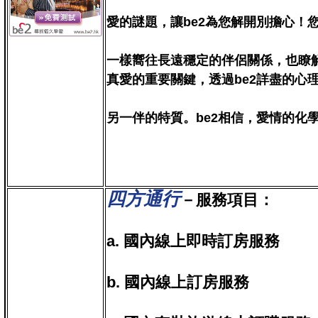
愛的謎題，讓be2為您解開別擔心！
一樣嚮往長遠穩定的伴侶關係，也瞭
真愛的重要關鍵，透過be2詳盡的心
另一伴的特質。be2相信，愛情的化
四方通行
－服務項目：
a. 國內線上即時訂房服務
b. 國內線上訂房服務