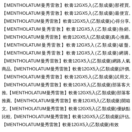
【MENTHOLATUM曼秀雷敦】軟膏12GX5入(乙類成藥)那裡買,
【MENTHOLATUM曼秀雷敦】軟膏12GX5入(乙類成藥)最便宜,
【MENTHOLATUM曼秀雷敦】軟膏12GX5入(乙類成藥)心得分享,
【MENTHOLATUM曼秀雷敦】軟膏12GX5入(乙類成藥)熱銷,
【MENTHOLATUM曼秀雷敦】軟膏12GX5入(乙類成藥)真心推薦,
【MENTHOLATUM曼秀雷敦】軟膏12GX5入(乙類成藥)破盤,
【MENTHOLATUM曼秀雷敦】軟膏12GX5入(乙類成藥)網購,
【MENTHOLATUM曼秀雷敦】軟膏12GX5入(乙類成藥)網路人氣
商品,【MENTHOLATUM曼秀雷敦】軟膏12GX5入(乙類成藥)評價,
【MENTHOLATUM曼秀雷敦】軟膏12GX5入(乙類成藥)試用文,
【MENTHOLATUM曼秀雷敦】軟膏12GX5入(乙類成藥)部落客大
推,【MENTHOLATUM曼秀雷敦】軟膏12GX5入(乙類成藥)部落客
推薦,【MENTHOLATUM曼秀雷敦】軟膏12GX5入(乙類成藥)開箱
文,【MENTHOLATUM曼秀雷敦】軟膏12GX5入(乙類成藥)優缺點
比較,【MENTHOLATUM曼秀雷敦】軟膏12GX5入(乙類成藥)評估,
【MENTHOLATUM曼秀雷敦】軟膏12GX5入(乙類成藥)有效