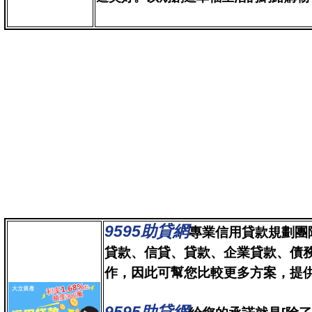
9595助貸網
專業信用貸款規劃團
貸款、信貸、貸款、企業貸款、債
作，因此可幫您比較更多方案，提