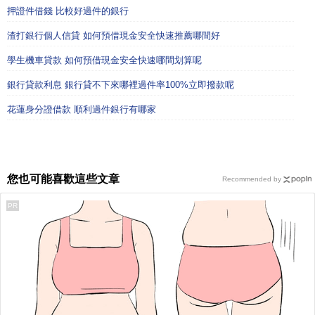
押證件借錢 比較好過件的銀行
渣打銀行個人信貸 如何預借現金安全快速推薦哪間好
學生機車貸款 如何預借現金安全快速哪間划算呢
銀行貸款利息 銀行貸不下來哪裡過件率100%立即撥款呢
花蓮身分證借款 順利過件銀行有哪家
您也可能喜歡這些文章
Recommended by
PR