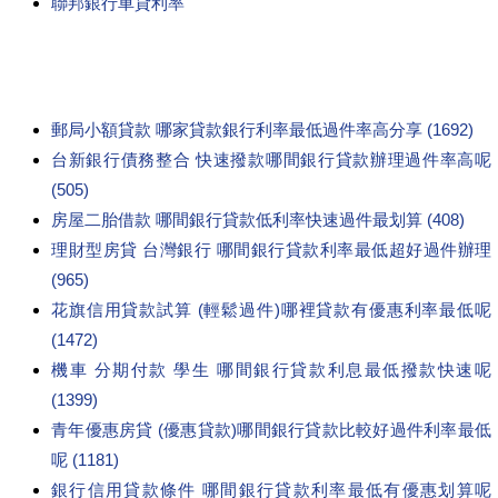
聯邦銀行車貸利率
郵局小額貸款 哪家貸款銀行利率最低過件率高分享 (1692)
台新銀行債務整合 快速撥款哪間銀行貸款辦理過件率高呢
(505)
房屋二胎借款 哪間銀行貸款低利率快速過件最划算 (408)
理財型房貸 台灣銀行 哪間銀行貸款利率最低超好過件辦理
(965)
花旗信用貸款試算 (輕鬆過件)哪裡貸款有優惠利率最低呢
(1472)
機車 分期付款 學生 哪間銀行貸款利息最低撥款快速呢
(1399)
青年優惠房貸 (優惠貸款)哪間銀行貸款比較好過件利率最低
呢 (1181)
銀行信用貸款條件 哪間銀行貸款利率最低有優惠划算呢