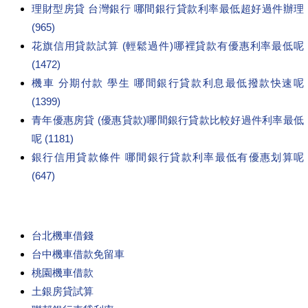
理財型房貸 台灣銀行 哪間銀行貸款利率最低超好過件辦理
(965)
花旗信用貸款試算 (輕鬆過件)哪裡貸款有優惠利率最低呢
(1472)
機車 分期付款 學生 哪間銀行貸款利息最低撥款快速呢
(1399)
青年優惠房貸 (優惠貸款)哪間銀行貸款比較好過件利率最低
呢 (1181)
銀行信用貸款條件 哪間銀行貸款利率最低有優惠划算呢
(647)
台北機車借錢
台中機車借款免留車
桃園機車借款
土銀房貸試算