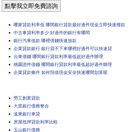
哪家貸款利率低 哪間銀行貸款最好過件現金立即快速撥款
中古車貸利率多少 好過件的銀行有哪間
銀行汽車借款 哪裡借錢快速放款
企業貸款銀行 銀行貸不下來哪裡好過件可以快速貸
台東借錢 哪間銀行貸款利率最低超好過件辦理
桃園證件借錢 哪間銀行貸款利率最低超好過件辦理
企業貸款條件 如何預借現金安全快速哪間划算呢
勞工創業貸款
大眾銀行債務整合
遠東銀行車貸
房屋抵押貸款利率比較
玉山銀行債務