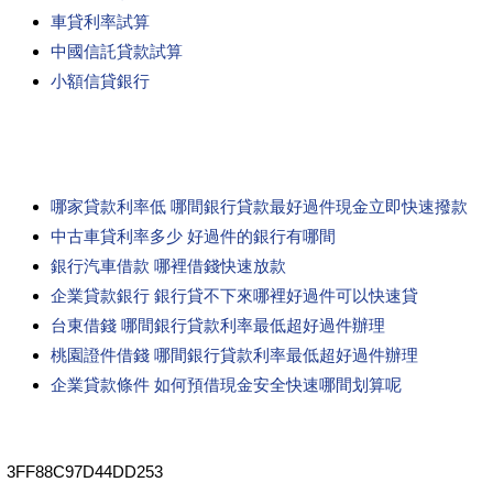
車貸利率試算
中國信託貸款試算
小額信貸銀行
哪家貸款利率低 哪間銀行貸款最好過件現金立即快速撥款
中古車貸利率多少 好過件的銀行有哪間
銀行汽車借款 哪裡借錢快速放款
企業貸款銀行 銀行貸不下來哪裡好過件可以快速貸
台東借錢 哪間銀行貸款利率最低超好過件辦理
桃園證件借錢 哪間銀行貸款利率最低超好過件辦理
企業貸款條件 如何預借現金安全快速哪間划算呢
3FF88C97D44DD253