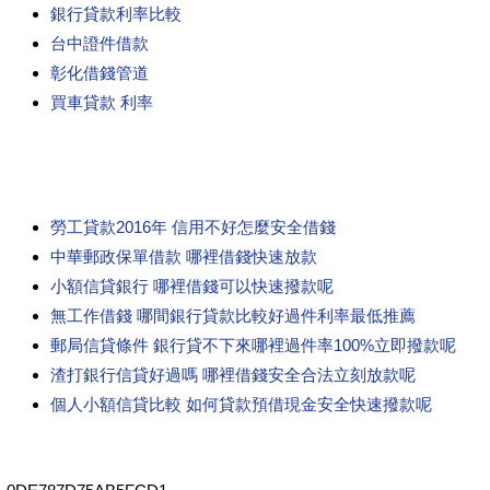
銀行貸款利率比較
台中證件借款
彰化借錢管道
買車貸款 利率
勞工貸款2016年 信用不好怎麼安全借錢
中華郵政保單借款 哪裡借錢快速放款
小額信貸銀行 哪裡借錢可以快速撥款呢
無工作借錢 哪間銀行貸款比較好過件利率最低推薦
郵局信貸條件 銀行貸不下來哪裡過件率100%立即撥款呢
渣打銀行信貸好過嗎 哪裡借錢安全合法立刻放款呢
個人小額信貸比較 如何貸款預借現金安全快速撥款呢