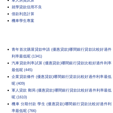
軍人房貸試算
就學貸款信用不良
借款利息計算
機車學生專案
青年首次購屋貸款申請 (優惠貸款)哪間銀行貸款比較好過件
利率最低呢 (1341)
汽車貸款利率試算 (優惠貸款)哪間銀行貸款比較好過件利率
最低呢 (445)
企業貸款條件 (優惠貸款)哪間銀行貸款比較好過件利率最低
呢 (409)
軍人貸款 郵局 (優惠貸款)哪間銀行貸款比較好過件利率最低
呢 (1610)
機車 分期付款 學生 (優惠貸款)哪間銀行貸款比較好過件利
率最低呢 (766)