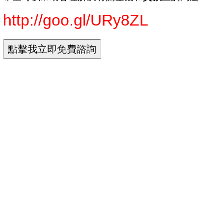
http://goo.gl/URy8ZL
機車 分期付款 學生
機車分期0利率
機車分期付款
機車分期付款 保人
機車分期付款表
機車分期付款頭期款
機車分期付款條件
機車分期條件
機車分期條件