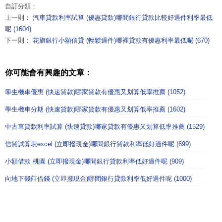
自訂分類：
上一則：
汽車貸款利率試算 (優惠貸款)哪間銀行貸款比較好過件利率最低
呢 (1604)
下一則：
花旗銀行小額信貸 (輕鬆過件)哪裡貸款有優惠利率最低呢 (670)
你可能會有興趣的文章：
學生機車優惠 (快速貸款)哪家貸款有優惠又划算低率推薦 (1052)
學生機車分期 (快速貸款)哪家貸款有優惠又划算低率推薦 (1602)
中古車貸款利率試算 (快速貸款)哪家貸款有優惠又划算低率推薦 (1529)
信貸試算表excel (立即撥現金)哪間銀行貸款利率低好過件呢 (699)
小額借款 桃園 (立即撥現金)哪間銀行貸款利率低好過件呢 (909)
向地下錢莊借錢 (立即撥現金)哪間銀行貸款利率低好過件呢 (1000)