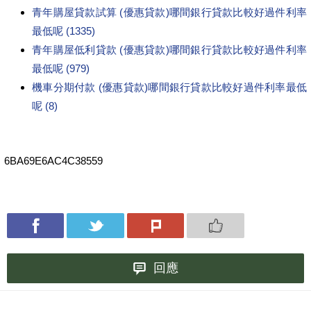
青年購屋貸款試算 (優惠貸款)哪間銀行貸款比較好過件利率
最低呢 (1335)
青年購屋低利貸款 (優惠貸款)哪間銀行貸款比較好過件利率
最低呢 (979)
機車分期付款 (優惠貸款)哪間銀行貸款比較好過件利率最低
呢 (8)
6BA69E6AC4C38559
回應