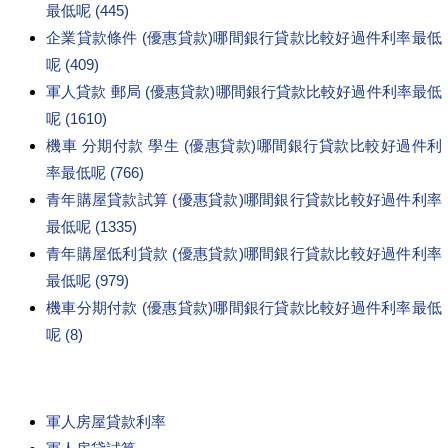
最低呢 (445)
企業貸款條件 (優惠貸款)哪間銀行貸款比較好過件利率最低
呢 (409)
軍人貸款 郵局 (優惠貸款)哪間銀行貸款比較好過件利率最低
呢 (1610)
機車 分期付款 學生 (優惠貸款)哪間銀行貸款比較好過件利
率最低呢 (766)
青年購屋貸款試算 (優惠貸款)哪間銀行貸款比較好過件利率
最低呢 (1335)
青年購屋低利貸款 (優惠貸款)哪間銀行貸款比較好過件利率
最低呢 (979)
機車分期付款 (優惠貸款)哪間銀行貸款比較好過件利率最低
呢 (8)
軍人房屋貸款利率