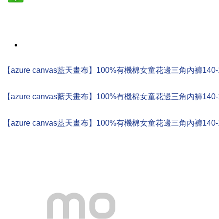
【azure canvas藍天畫布】100%有機棉女童花邊三角內褲140-1
【azure canvas藍天畫布】100%有機棉女童花邊三角內褲140-1
【azure canvas藍天畫布】100%有機棉女童花邊三角內褲140-1