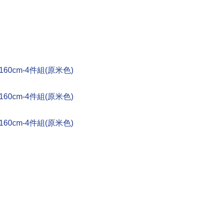
60cm-4件組(原米色)
60cm-4件組(原米色)
60cm-4件組(原米色)