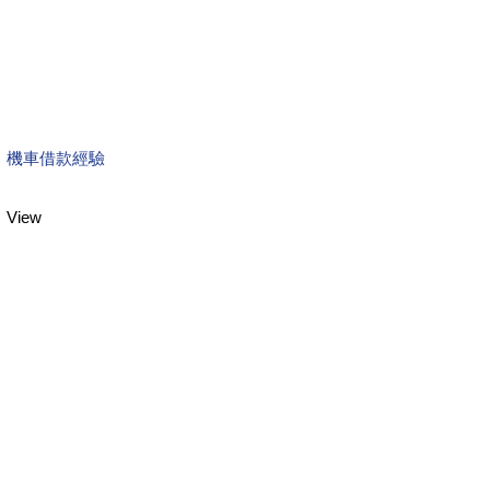
機車借款經驗
View