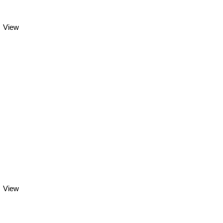
View
View