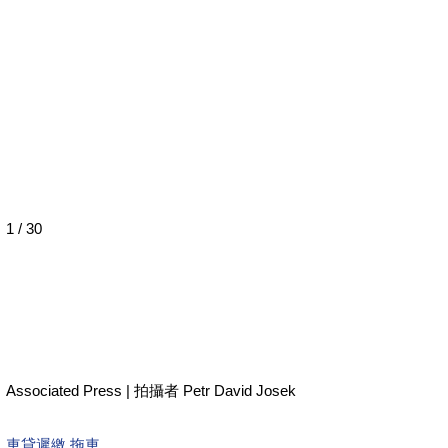
1 / 30
Associated Press | 拍攝者 Petr David Josek
車貸遲繳 拖車