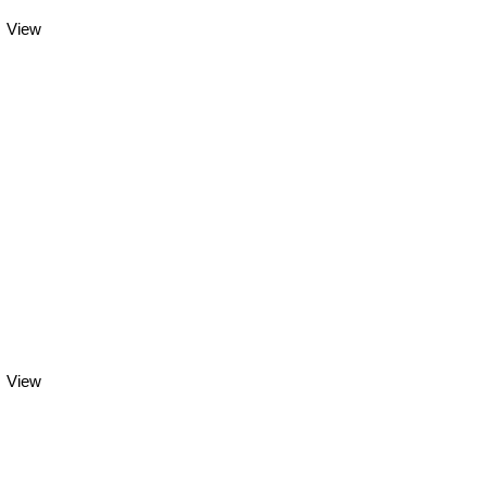
View
View