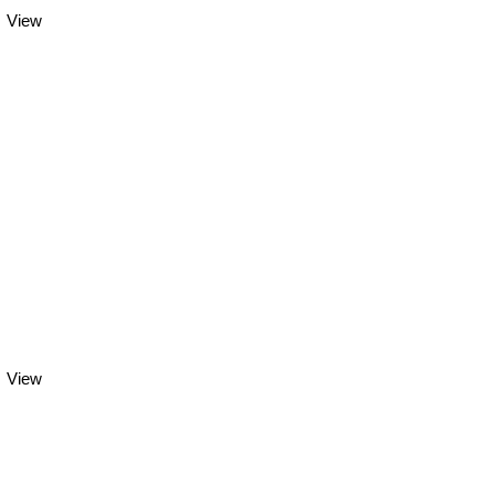
View
View