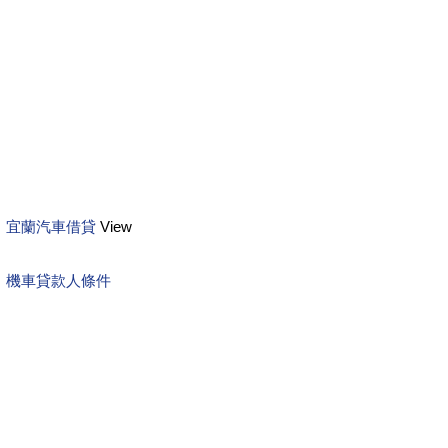
宜蘭汽車借貸
View
機車貸款人條件