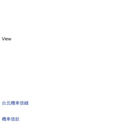
View
台北機車借錢
機車借款