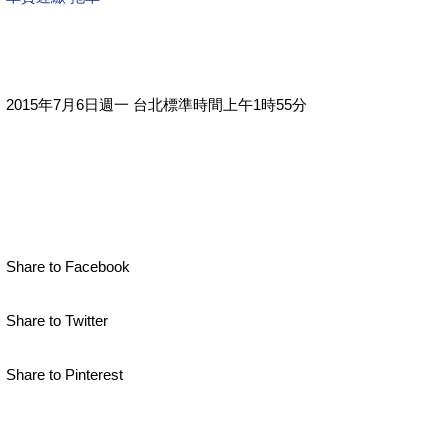
2015年7月6日週一 台北標準時間上午1時55分
Share to Facebook
Share to Twitter
Share to Pinterest