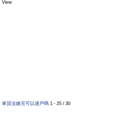
View
車貸沒繳完可以過戶嗎
1 - 25 / 30