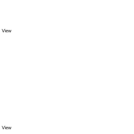
View
View