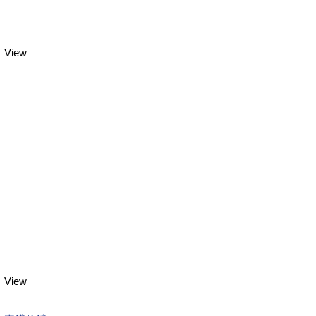
View
View