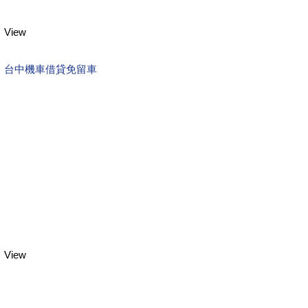
View
台中機車借貸免留車
View