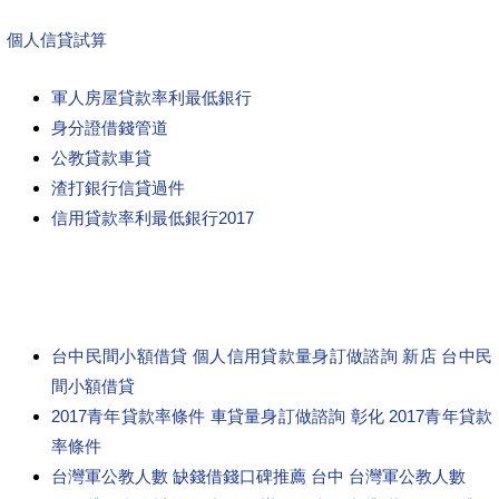
個人信貸試算
軍人房屋貸款率利最低銀行
身分證借錢管道
公教貸款車貸
渣打銀行信貸過件
信用貸款率利最低銀行2017
台中民間小額借貸 個人信用貸款量身訂做諮詢 新店 台中民
間小額借貸
2017青年貸款率條件 車貸量身訂做諮詢 彰化 2017青年貸款
率條件
台灣軍公教人數 缺錢借錢口碑推薦 台中 台灣軍公教人數