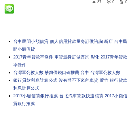
87
0
0
台中民間小額借貸 個人信用貸款量身訂做諮詢 新店 台中民
間小額借貸
2017青年貸款率條件 車貸量身訂做諮詢 彰化 2017青年貸款
率條件
台灣軍公教人數 缺錢借錢口碑推薦 台中 台灣軍公教人數
銀行貸款利息計算公式 沒有辦不下來的車貸 蘆竹 銀行貸款
利息計算公式
2017小額信貸銀行推薦 台北汽車貸款快速核貸 2017小額信
貸銀行推薦