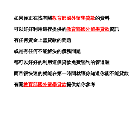
如果你正在找有關
教育部國外留學貸款
的資料
可以好好利用這裡提供的
教育部國外留學貸款
資訊
有任何資金上需貸款的問題
或是有任何不能解決的債務問題
都可以好好的利用這個貸款免費諮詢的管道喔
而且很快速的就能在第一時間就讓你知道你能不能貸款
有關
教育部國外留學貸款
提供給你參考