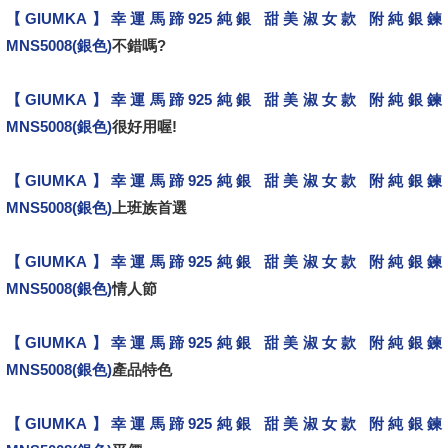
【GIUMKA】幸運馬蹄925純銀 甜美淑女款 附純銀鍊
MNS5008(銀色)
不錯嗎?
【GIUMKA】幸運馬蹄925純銀 甜美淑女款 附純銀鍊
MNS5008(銀色)
很好用喔!
【GIUMKA】幸運馬蹄925純銀 甜美淑女款 附純銀鍊
MNS5008(銀色)
上班族首選
【GIUMKA】幸運馬蹄925純銀 甜美淑女款 附純銀鍊
MNS5008(銀色)
情人節
【GIUMKA】幸運馬蹄925純銀 甜美淑女款 附純銀鍊
MNS5008(銀色)
產品特色
【GIUMKA】幸運馬蹄925純銀 甜美淑女款 附純銀鍊