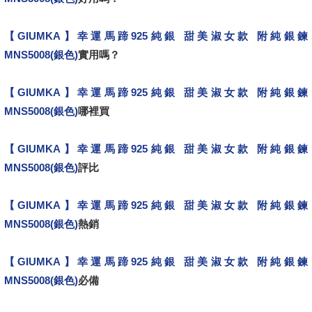
【GIUMKA】幸運馬蹄925純銀 甜美淑女款 附純銀鍊
MNS5008(銀色)
實用嗎？
【GIUMKA】幸運馬蹄925純銀 甜美淑女款 附純銀鍊
MNS5008(銀色)
哪裡買
【GIUMKA】幸運馬蹄925純銀 甜美淑女款 附純銀鍊
MNS5008(銀色)
評比
【GIUMKA】幸運馬蹄925純銀 甜美淑女款 附純銀鍊
MNS5008(銀色)
熱銷
【GIUMKA】幸運馬蹄925純銀 甜美淑女款 附純銀鍊
MNS5008(銀色)
必備