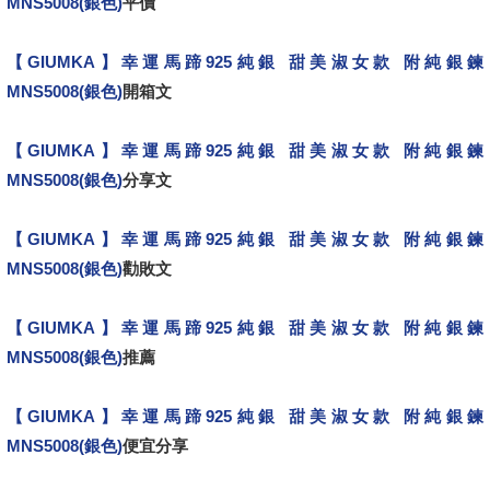
MNS5008(銀色)
平價
【GIUMKA】幸運馬蹄925純銀 甜美淑女款 附純銀鍊
MNS5008(銀色)
開箱文
【GIUMKA】幸運馬蹄925純銀 甜美淑女款 附純銀鍊
MNS5008(銀色)
分享文
【GIUMKA】幸運馬蹄925純銀 甜美淑女款 附純銀鍊
MNS5008(銀色)
勸敗文
【GIUMKA】幸運馬蹄925純銀 甜美淑女款 附純銀鍊
MNS5008(銀色)
推薦
【GIUMKA】幸運馬蹄925純銀 甜美淑女款 附純銀鍊
MNS5008(銀色)
便宜分享