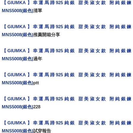
【GIUMKA】幸運馬蹄925純銀 甜美淑女款 附純銀鍊
MNS5008(銀色)
清單
【GIUMKA】幸運馬蹄925純銀 甜美淑女款 附純銀鍊
MNS5008(銀色)
推薦開箱分享
【GIUMKA】幸運馬蹄925純銀 甜美淑女款 附純銀鍊
MNS5008(銀色)
過年
【GIUMKA】幸運馬蹄925純銀 甜美淑女款 附純銀鍊
MNS5008(銀色)
ptt
【GIUMKA】幸運馬蹄925純銀 甜美淑女款 附純銀鍊
MNS5008(銀色)
228
【GIUMKA】幸運馬蹄925純銀 甜美淑女款 附純銀鍊
MNS5008(銀色)
試穿報告