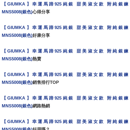
【GIUMKA】幸運馬蹄925純銀 甜美淑女款 附純銀鍊
MNS5008(銀色)
心得分享
【GIUMKA】幸運馬蹄925純銀 甜美淑女款 附純銀鍊
MNS5008(銀色)
好康分享
【GIUMKA】幸運馬蹄925純銀 甜美淑女款 附純銀鍊
MNS5008(銀色)
熱賣
【GIUMKA】幸運馬蹄925純銀 甜美淑女款 附純銀鍊
MNS5008(銀色)
銷售排行TOP
【GIUMKA】幸運馬蹄925純銀 甜美淑女款 附純銀鍊
MNS5008(銀色)
網路熱銷
【GIUMKA】幸運馬蹄925純銀 甜美淑女款 附純銀鍊
MNS5008(銀色)
好用嗎？