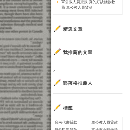
軍公教人員貸款 真的好缺錢救救
我 軍公教人員貸款
精選文章
我推薦的文章
>
部落格推薦人
標籤
台南代書貸款
軍公教人員貸款
新竹民間貸款
高雄市小額借款