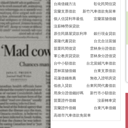
台南借錢方法
彰化民間信貸
宜蘭支票借款
新竹汽車借款免留車
個人信貸利率最低
宜蘭當舖借錢
沒薪轉勞保貸款
原住民購屋貸款利率
銀行現金貸款
基隆代書貸款
台北合法當舖
苗栗民間借貸
雲林身分證借款
軍公教房貸貸款
雲林身分證借貸
台中小額借款
台北當鋪汽車借款
雲林當舖借錢
台東支票借款
花蓮借錢推薦
無收入證明房貸
低收入貸款
台東民間代書借款
用身分證借錢好嗎
新竹市小額借款
苗栗證件借錢
沒薪轉車貸
宜蘭證件借錢
台東汽車借錢
高雄市汽車借款免留車