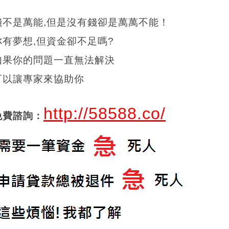
錢不是萬能,但是沒有錢卻是萬萬不能！
你有夢想,但資金卻不足嗎?
如果你的問題一直無法解決
可以讓專家來協助你
http://58588.co/
免費諮詢：