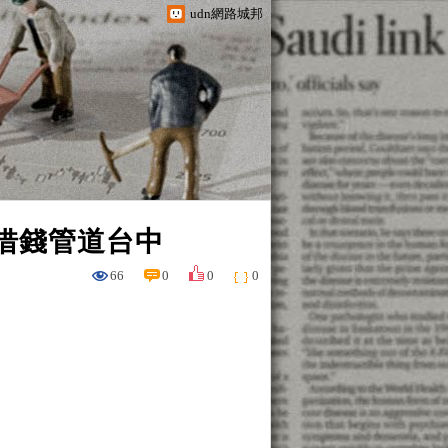
udn網路城邦
 借錢管道台中
66
0
0
0