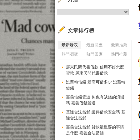
文章排行榜
最新發表
最新回應
最新推薦
熱門瀏覽
熱門回應
熱門推薦
屏東民間代書借款 信用不好怎麼
貸款 屏東民間代書借款
沒薪轉借錢 最高可借多少 沒薪轉
借錢
嘉義借錢管道 你也有缺錢的煩惱
嗎 嘉義借錢管道
基隆合法當舖 證件借款安全嗎 基
隆合法當舖
嘉義合法當舖 貸款最重要的事情
是什麼 嘉義合法當舖