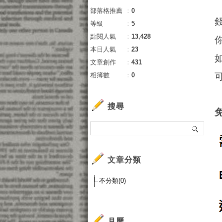
部落格推薦
：
0
等級
：
5
點閱人氣
：
13,428
本日人氣
：
23
文章創作
：
431
相簿數
：
0
搜尋
文章分類
不分類(0)
月曆