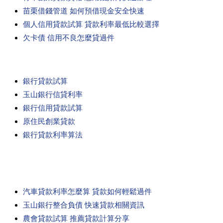
苗栗借錢管道 如何預借現金安全快速
個人信用貸款試算 貸款利率最低比較選擇
欠卡債 信用不良怎麼貸過件
銀行貸款試算
玉山銀行信貸利率
銀行信用貸款試算
原住民創業貸款
銀行貸款利率算法
汽車貸款利率怎麼算 貸款如何輕鬆過件
玉山銀行整合負債 快速貸款相關資訊
農會貸款試算 推薦貸款計算分享