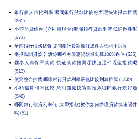
銀行個人信貸利率 哪間銀行貸款比較好辦理快速撥款推薦
(261)
小額信貸條件 (立即撥現金)哪間銀行貸款利率低好過件呢
(973)
華南銀行債務整合 哪間銀行貸款最好過件與低利率試算
南投民間貸款 告訴你哪裡有優惠貸款最划算100%過件 (535)
國泰人壽保單貸款 快速貸款推薦哪快速過件現金撥款呢
(913)
債務整合推薦 哪家銀行貸款利率最低比較划算推薦 (1339)
小額信貸利率比較 急用錢最快貸款推薦哪間銀行最好過
(948)
哪間銀行信貸利率低 (立即撥款)教你如何辦理貸款快速過件
呢 (52)