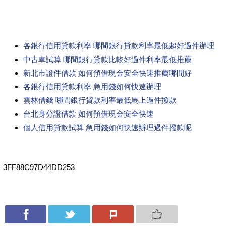
各銀行信用貸款利率 哪間銀行貸款利率最低超好過件辦理
中古車試算 哪間銀行貸款比較好過件利率最低推薦
新北市證件借款 如何預借現金安全快速推薦哪間好
各銀行信用貸款利率 急用錢如何快速辦理
雲林借錢 哪間銀行貸款利率最低馬上過件撥款
台北身分證借款 如何預借現金安全快速
個人信用貸款試算 急用錢如何快速辦理過件撥款呢
3FF88C97D44DD253