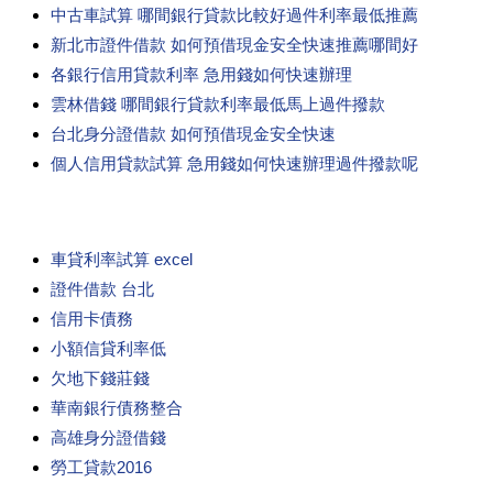
中古車試算 哪間銀行貸款比較好過件利率最低推薦
新北市證件借款 如何預借現金安全快速推薦哪間好
各銀行信用貸款利率 急用錢如何快速辦理
雲林借錢 哪間銀行貸款利率最低馬上過件撥款
台北身分證借款 如何預借現金安全快速
個人信用貸款試算 急用錢如何快速辦理過件撥款呢
車貸利率試算 excel
證件借款 台北
信用卡債務
小額信貸利率低
欠地下錢莊錢
華南銀行債務整合
高雄身分證借錢
勞工貸款2016