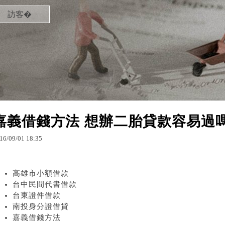
訪客�
嘉義借錢方法 想辦二胎貸款容易過
16
/
09
/
01
18
:
35
高雄市小額借款
台中民間代書借款
台東證件借款
南投身分證借貸
嘉義借錢方法