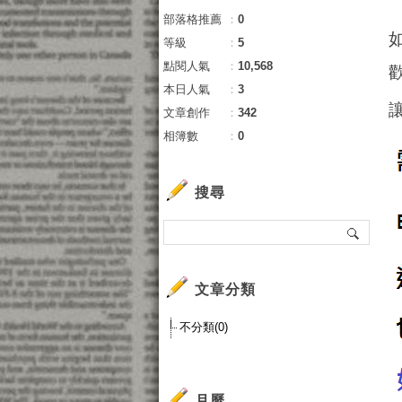
部落格推薦
：
0
等級
：
5
點閱人氣
：
10,568
本日人氣
：
3
文章創作
：
342
相簿數
：
0
搜尋
文章分類
不分類(0)
月曆