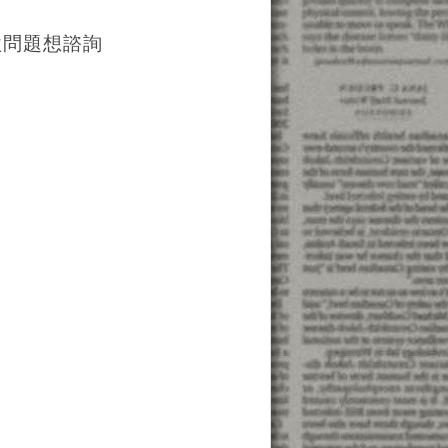
款問題想諮詢