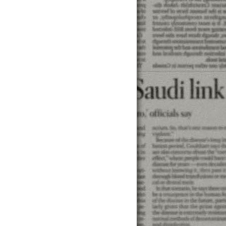
算貸款試算貸款試算貸款試...算貸款試算貸款試算貸款試
款...貸款試算貸款試算貸款試算貸款試算款貸款試算貸款