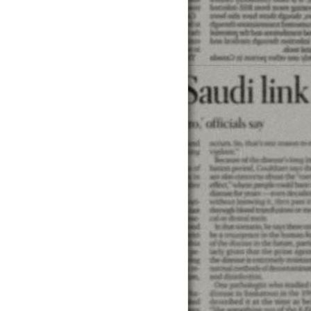
貸款試算貸款試算貸款試算貸款試...算貸款試算貸款試算
試算貸款試...算貸款試算貸款試算貸款試算貸款試算貸款
試算貸款試算貸款試算貸款試算貸款...算貸款試算貸款試算
貸款...貸款試算貸款試算款貸款試算貸款試算貸款試算貸款