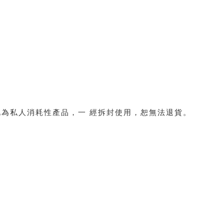
為私人消耗性產品，一 經拆封使用，恕無法退貨。