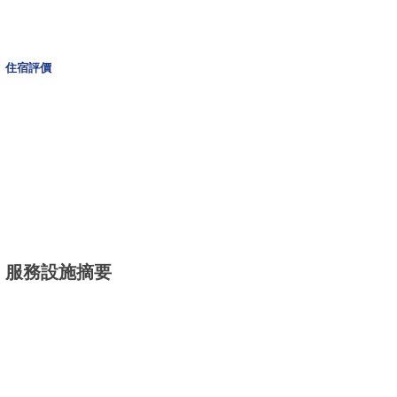
住宿評價
服務設施摘要