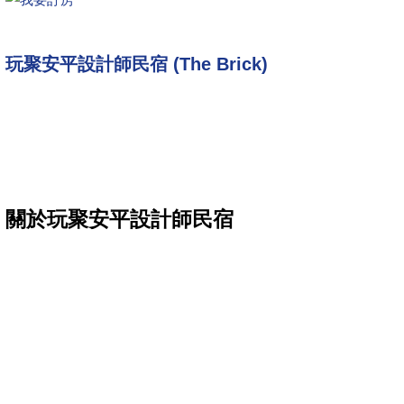
玩聚安平設計師民宿 (The Brick)
關於玩聚安平設計師民宿