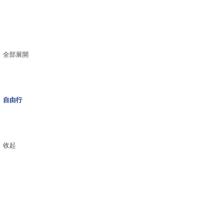
全部展開
自由行
收起