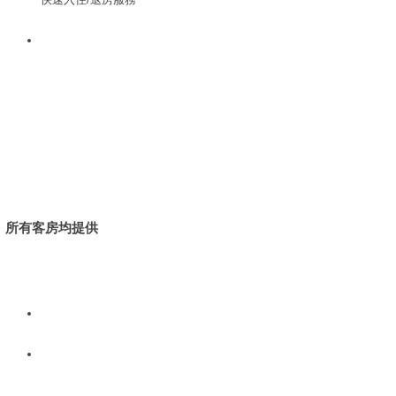
所有客房均提供