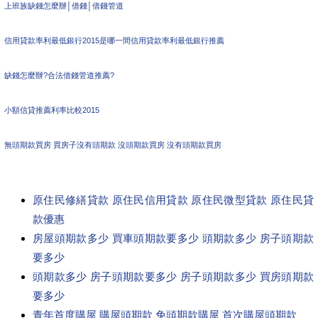
上班族缺錢怎麼辦│借錢│借錢管道
信用貸款率利最低銀行2015是哪一間信用貸款率利最低銀行推薦
缺錢怎麼辦?合法借錢管道推薦?
小額信貸推薦利率比較2015
無頭期款買房 買房子沒有頭期款 沒頭期款買房 沒有頭期款買房
原住民修繕貸款 原住民信用貸款 原住民微型貸款 原住民貸
款優惠
房屋頭期款多少 買車頭期款要多少 頭期款多少 房子頭期款
要多少
頭期款多少 房子頭期款要多少 房子頭期款多少 買房頭期款
要多少
青年首度購屋 購屋頭期款 免頭期款購屋 首次購屋頭期款