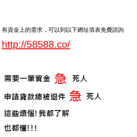
有資金上的需求，可以到以下網址填表免費諮詢
http://58588.co/