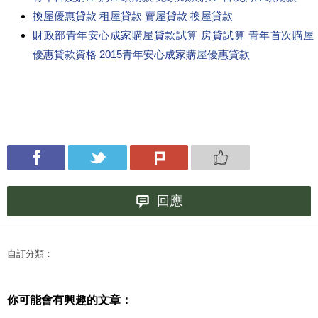
換屋優惠貸款 租屋貸款 賣屋貸款 換屋貸款
財政部青年安心成家購屋貸款試算 房貸試算 青年首次購屋
優惠貸款資格 2015青年安心成家購屋優惠貸款
回應
自訂分類：
你可能會有興趣的文章：