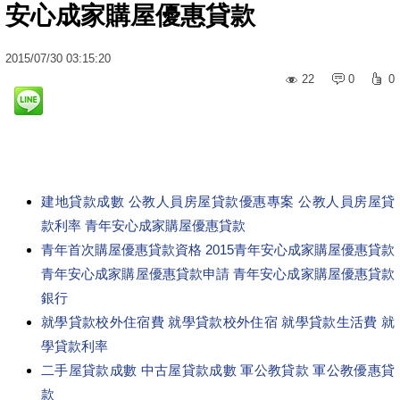
安心成家購屋優惠貸款
2015
/
07
/
30
03:15:20
22
0
0
建地貸款成數 公教人員房屋貸款優惠專案 公教人員房屋貸
款利率 青年安心成家購屋優惠貸款
青年首次購屋優惠貸款資格 2015青年安心成家購屋優惠貸款
青年安心成家購屋優惠貸款申請 青年安心成家購屋優惠貸款
銀行
就學貸款校外住宿費 就學貸款校外住宿 就學貸款生活費 就
學貸款利率
二手屋貸款成數 中古屋貸款成數 軍公教貸款 軍公教優惠貸
款