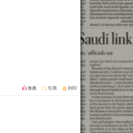
推薦
引用
列印