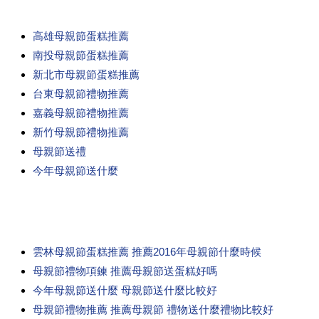
高雄母親節蛋糕推薦
南投母親節蛋糕推薦
新北市母親節蛋糕推薦
台東母親節禮物推薦
嘉義母親節禮物推薦
新竹母親節禮物推薦
母親節送禮
今年母親節送什麼
雲林母親節蛋糕推薦 推薦2016年母親節什麼時候
母親節禮物項鍊 推薦母親節送蛋糕好嗎
今年母親節送什麼 母親節送什麼比較好
母親節禮物推薦 推薦母親節 禮物送什麼禮物比較好