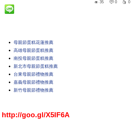
35
0
0
母親節蛋糕花蓮推薦
高雄母親節蛋糕推薦
南投母親節蛋糕推薦
新北市母親節蛋糕推薦
台東母親節禮物推薦
嘉義母親節禮物推薦
新竹母親節禮物推薦
http://goo.gl/X5IF6A