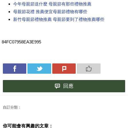
今年母親節送什麼 母親節有那些禮物推薦
母親節花禮 推薦便宜母親節禮物有哪些
新竹母親節禮物推薦 母親節要到了禮物推薦哪些
84FC07958EA3E995
回應
自訂分類：
你可能會有興趣的文章：