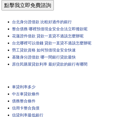
台北身分證借款 比較好過件的銀行
整合債務 哪裡預借現金安全合法立即撥款呢
花蓮證件借款 貸款一直貸不過該怎麼辦呢
台北哪裡可以借錢 貸款一直貸不過該怎麼辦呢
勞工貸款資格 如何預借現金安全快速
基隆身分證借款 哪一間銀行貸款最快
原住民購屋貸款利率 最好貸款的銀行有哪間
車貸利率多少
中古車貸款條件
債務整合條件
信用卡整合負債
信貸利率最低銀行