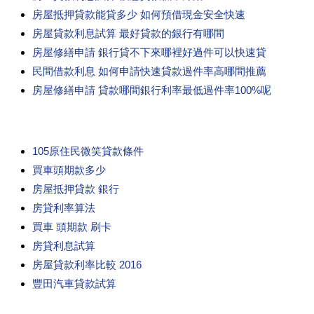
房屋抵押貸款能貸多少 如何預借現金安全快速
房屋貸款利息試算 最好貸款的銀行有哪間
房屋修繕申請 銀行貸不下來哪裡好過件可以快速貸
民間借款利息 如何申請快速貸款過件率高哪間推薦
房屋修繕申請 貸款哪間銀行利率最低過件率100%呢
105原住民微笑貸款條件
買車頭期款多少
房屋抵押貸款 銀行
房貸利率算法
買車 頭期款 刷卡
房貸利息試算
房屋貸款利率比較 2016
豐田汽車貸款試算