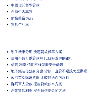
中國信託留學貸款
台新中古車貸
債務整合 銀行
貸款年利率
學生機車分期 優惠貸款低率方案
信用不良可以貸款嗎 比較好過件的銀行
信貸 利率 信用不好怎麼安全借錢
地下錢莊借錢身分證 貸款一直貸不過該怎麼辦呢
政府首次購屋貸款 比較好過件的銀行
郵局軍人貸款 優惠貸款低率方案
創業貸款利率 安全預借現金的方法