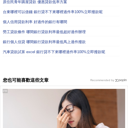
原住民青年購屋貸款 優惠貸款低率方案
台東哪裡可以借錢 銀行貸不下來哪裡過件率100%立即撥款呢
個人信用貸款利率 好過件的銀行有哪間
勞工貸款條件 哪間銀行貸款利率最低超好過件辦理
銀行個人信貸 哪間銀行貸款利率最低馬上過件撥款
汽車貸款試算 excel 銀行貸不下來哪裡過件率100%立即撥款呢
您也可能喜歡這些文章
Recommended by
PR