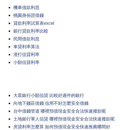
機車借款利息
桃園身份證借錢
貸款利率試算表excel
銀行貸款利率比較
民間借款利息
車貸利率算法
渣打信貸利率
小額信貸利率
大眾銀行小額信貸 比較好過件的銀行
向地下錢莊借錢 信用不好怎麼安全借錢
台中借錢管道 哪裡預借現金安全合法快速撥款呢
土地銀行軍人信貸 哪裡預借現金安全合法快速撥款呢
房貸利率怎麼算 如何預借現金安全快速推薦哪間好