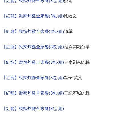
【紅龍】勁辣炸雞全家餐(3包-組)
熱銷
【紅龍】勁辣炸雞全家餐(3包-組)
比較文
【紅龍】勁辣炸雞全家餐(3包-組)
清單
【紅龍】勁辣炸雞全家餐(3包-組)
推薦開箱分享
【紅龍】勁辣炸雞全家餐(3包-組)
台南劉家肉粽
【紅龍】勁辣炸雞全家餐(3包-組)
粽子 英文
【紅龍】勁辣炸雞全家餐(3包-組)
王記府城肉粽
【紅龍】勁辣炸雞全家餐(3包-組)