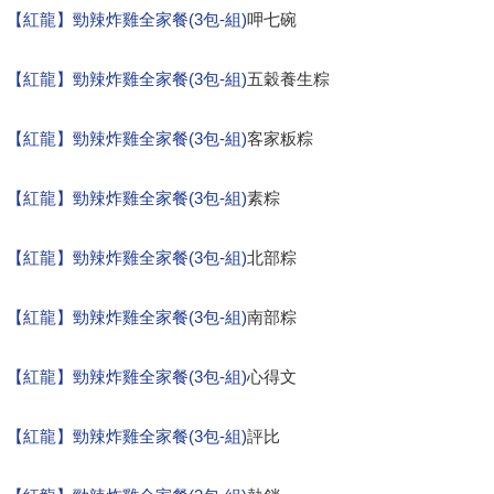
【紅龍】勁辣炸雞全家餐(3包-組)
呷七碗
【紅龍】勁辣炸雞全家餐(3包-組)
五穀養生粽
【紅龍】勁辣炸雞全家餐(3包-組)
客家粄粽
【紅龍】勁辣炸雞全家餐(3包-組)
素粽
【紅龍】勁辣炸雞全家餐(3包-組)
北部粽
【紅龍】勁辣炸雞全家餐(3包-組)
南部粽
【紅龍】勁辣炸雞全家餐(3包-組)
心得文
【紅龍】勁辣炸雞全家餐(3包-組)
評比