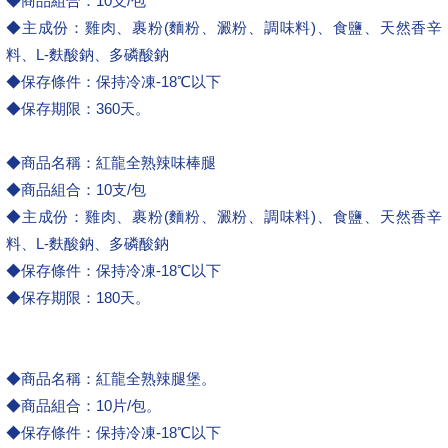
◆商品組合：10支/包
◆主成份：雞肉、裹粉(麵粉、澱粉、調味料)、食鹽、天然香辛
料、L-麩酸鈉、多磷酸鈉
◆保存條件：保持冷凍-18℃以下
◆保存期限：360天。
◆商品名稱：紅龍全熟辣味棒腿
◆商品組合：10支/包
◆主成份：雞肉、裹粉(麵粉、澱粉、調味料)、食鹽、天然香辛
料、L-麩酸鈉、多磷酸鈉
◆保存條件：保持冷凍-18℃以下
◆保存期限：180天。
◆商品名稱：紅龍全熟辣腿堡。
◆商品組合：10片/包。
◆保存條件：保持冷凍-18℃以下