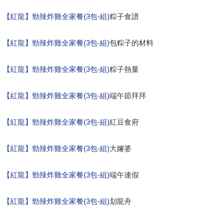
【紅龍】勁辣炸雞全家餐(3包-組)
粽子食譜
【紅龍】勁辣炸雞全家餐(3包-組)
包粽子的材料
【紅龍】勁辣炸雞全家餐(3包-組)
粽子熱量
【紅龍】勁辣炸雞全家餐(3包-組)
端午節拜拜
【紅龍】勁辣炸雞全家餐(3包-組)
紅豆食府
【紅龍】勁辣炸雞全家餐(3包-組)
大嬸婆
【紅龍】勁辣炸雞全家餐(3包-組)
端午連假
【紅龍】勁辣炸雞全家餐(3包-組)
划龍舟