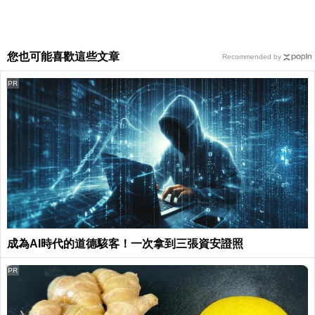
您也可能喜歡這些文章
Recommended by
PR
成為AI時代的道德駭客！一次拿到三張資安證照
PR