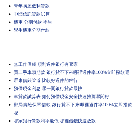
青年購屋低利貸款
中國信託貸款試算
機車 分期付款 學生
學生機車分期付款
無工作借錢 順利過件銀行有哪家
買二手車頭期款 銀行貸不下來哪裡過件率100%立即撥款呢
屏東借錢管道 比較好過件的銀行
預借現金利息 哪一間銀行貸款最快
車貸款試算表 如何預借現金安全快速推薦哪間好
郵局壽險保單借款 銀行貸不下來哪裡過件率100%立即撥款
呢
哪家銀行貸款利率最低 哪裡借錢快速放款