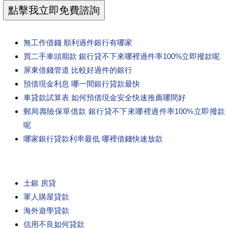
無工作借錢 順利過件銀行有哪家
買二手車頭期款 銀行貸不下來哪裡過件率100%立即撥款呢
屏東借錢管道 比較好過件的銀行
預借現金利息 哪一間銀行貸款最快
車貸款試算表 如何預借現金安全快速推薦哪間好
郵局壽險保單借款 銀行貸不下來哪裡過件率100%立即撥款
呢
哪家銀行貸款利率最低 哪裡借錢快速放款
土銀 房貸
軍人購屋貸款
海外遊學貸款
信用不良如何貸款