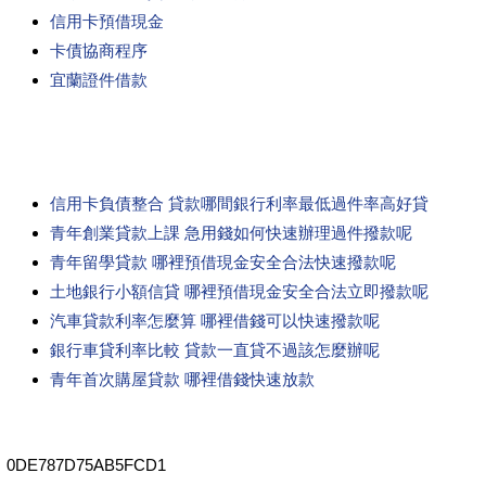
信用卡預借現金
卡債協商程序
宜蘭證件借款
信用卡負債整合 貸款哪間銀行利率最低過件率高好貸
青年創業貸款上課 急用錢如何快速辦理過件撥款呢
青年留學貸款 哪裡預借現金安全合法快速撥款呢
土地銀行小額信貸 哪裡預借現金安全合法立即撥款呢
汽車貸款利率怎麼算 哪裡借錢可以快速撥款呢
銀行車貸利率比較 貸款一直貸不過該怎麼辦呢
青年首次購屋貸款 哪裡借錢快速放款
0DE787D75AB5FCD1