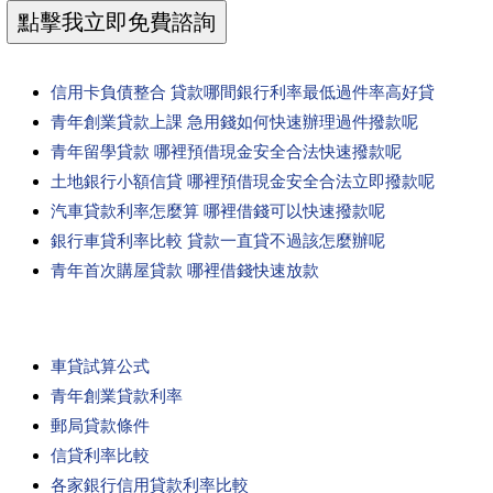
信用卡負債整合 貸款哪間銀行利率最低過件率高好貸
青年創業貸款上課 急用錢如何快速辦理過件撥款呢
青年留學貸款 哪裡預借現金安全合法快速撥款呢
土地銀行小額信貸 哪裡預借現金安全合法立即撥款呢
汽車貸款利率怎麼算 哪裡借錢可以快速撥款呢
銀行車貸利率比較 貸款一直貸不過該怎麼辦呢
青年首次購屋貸款 哪裡借錢快速放款
車貸試算公式
青年創業貸款利率
郵局貸款條件
信貸利率比較
各家銀行信用貸款利率比較