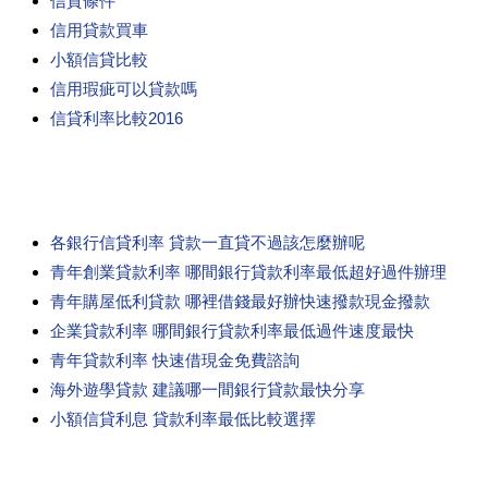
信貸條件
信用貸款買車
小額信貸比較
信用瑕疵可以貸款嗎
信貸利率比較2016
各銀行信貸利率 貸款一直貸不過該怎麼辦呢
青年創業貸款利率 哪間銀行貸款利率最低超好過件辦理
青年購屋低利貸款 哪裡借錢最好辦快速撥款現金撥款
企業貸款利率 哪間銀行貸款利率最低過件速度最快
青年貸款利率 快速借現金免費諮詢
海外遊學貸款 建議哪一間銀行貸款最快分享
小額信貸利息 貸款利率最低比較選擇