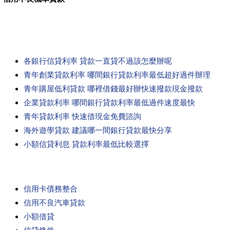
各銀行信貸利率 貸款一直貸不過該怎麼辦呢
青年創業貸款利率 哪間銀行貸款利率最低超好過件辦理
青年購屋低利貸款 哪裡借錢最好辦快速撥款現金撥款
企業貸款利率 哪間銀行貸款利率最低過件速度最快
青年貸款利率 快速借現金免費諮詢
海外遊學貸款 建議哪一間銀行貸款最快分享
小額信貸利息 貸款利率最低比較選擇
信用卡債務整合
信用不良汽車貸款
小額借貸