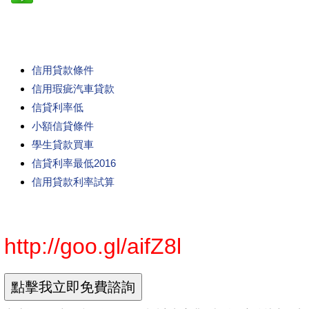
信用貸款條件
信用瑕疵汽車貸款
信貸利率低
小額信貸條件
學生貸款買車
信貸利率最低2016
信用貸款利率試算
http://goo.gl/aifZ8l