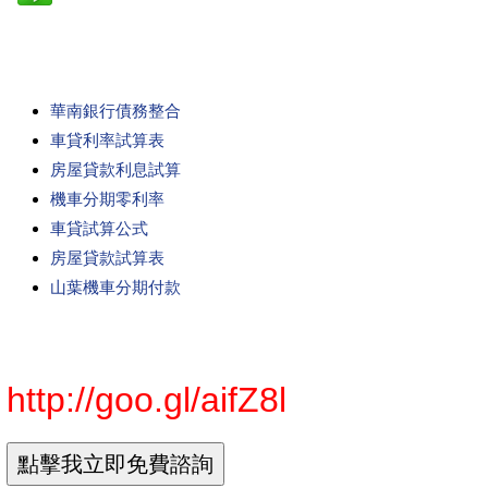
華南銀行債務整合
車貸利率試算表
房屋貸款利息試算
機車分期零利率
車貸試算公式
房屋貸款試算表
山葉機車分期付款
http://goo.gl/aifZ8l