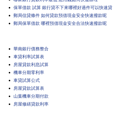
保單借款 試算 銀行貸不下來哪裡好過件可以快速貸
郵局信貸條件 如何貸款預借現金安全快速撥款呢
郵局保單借款 哪裡預借現金安全合法快速撥款呢
華南銀行債務整合
車貸利率試算表
房屋貸款利息試算
機車分期零利率
車貸試算公式
房屋貸款試算表
山葉機車分期付款
房屋修繕貸款利率