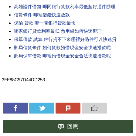
高雄證件借錢 哪間銀行貸款利率最低超好過件辦理
信貸條件 哪裡借錢快速放款
保險 貸款 哪一間銀行貸款最快
哪家銀行貸款利率最低 急用錢如何快速辦理
保單借款 試算 銀行貸不下來哪裡好過件可以快速貸
郵局信貸條件 如何貸款預借現金安全快速撥款呢
郵局保單借款 哪裡預借現金安全合法快速撥款呢
3FF88C97D44DD253
回應