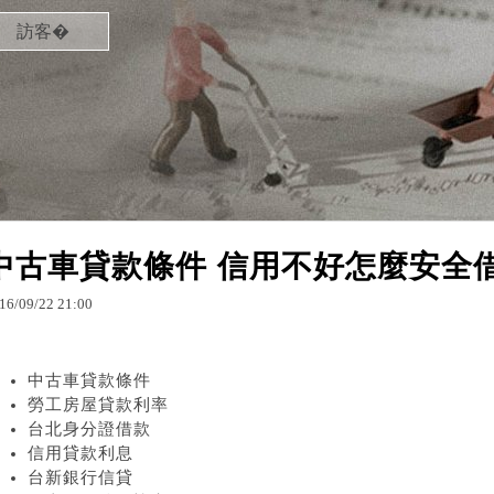
訪客�
中古車貸款條件 信用不好怎麼安全
16
/
09
/
22
21
:
00
中古車貸款條件
勞工房屋貸款利率
台北身分證借款
信用貸款利息
台新銀行信貸