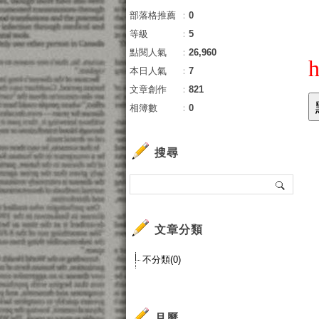
部落格推薦
：
0
等級
：
5
點閱人氣
：
26,960
h
本日人氣
：
7
文章創作
：
821
相簿數
：
0
搜尋
文章分類
不分類(0)
月曆