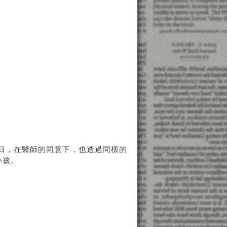
月22日，在醫師的同意下，也透過同樣的
小孩。